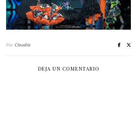
Por
Claudia
DEJA UN COMENTARIO