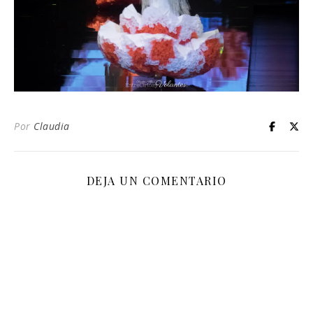
Por
Claudia
DEJA UN COMENTARIO