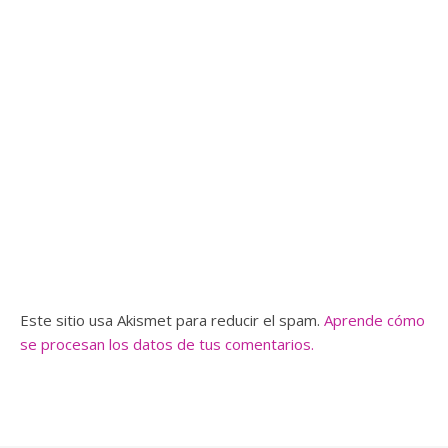
Este sitio usa Akismet para reducir el spam.
Aprende cómo
se procesan los datos de tus comentarios.