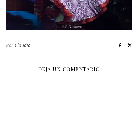
Por
Claudia
DEJA UN COMENTARIO