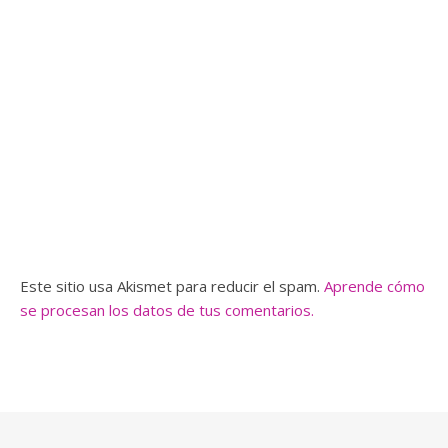
Este sitio usa Akismet para reducir el spam.
Aprende cómo
se procesan los datos de tus comentarios.