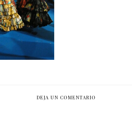
DEJA UN COMENTARIO