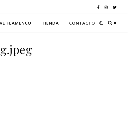
VE FLAMENCO
TIENDA
CONTACTO
g.jpeg