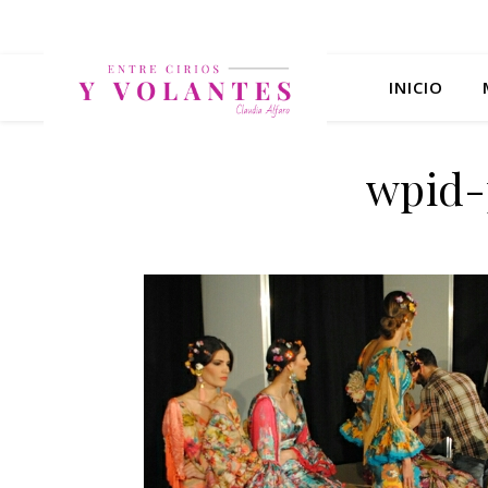
INICIO
wpid-