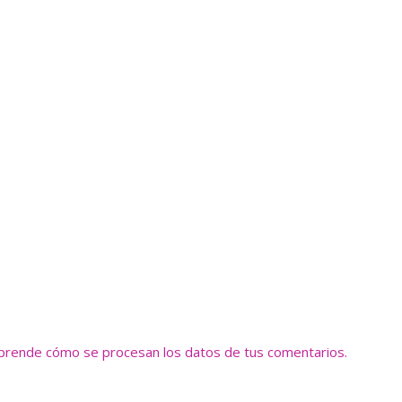
prende cómo se procesan los datos de tus comentarios.