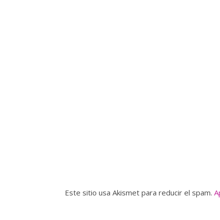
Este sitio usa Akismet para reducir el spam.
A