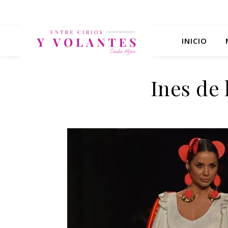
INICIO
Ines de 