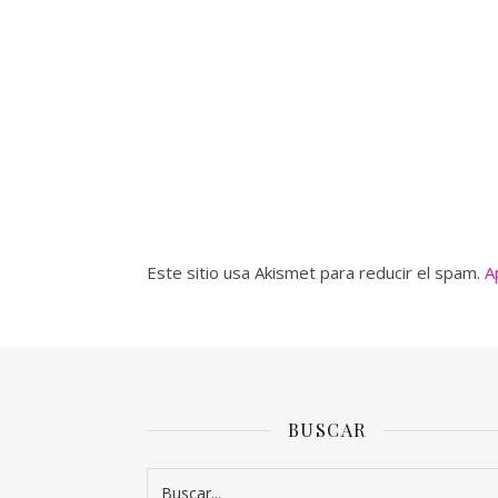
Este sitio usa Akismet para reducir el spam.
A
BUSCAR