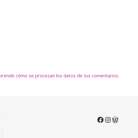
prende cómo se procesan los datos de tus comentarios.