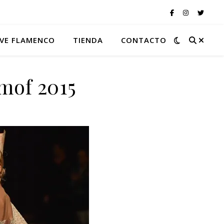
VE FLAMENCO
TIENDA
CONTACTO
imof 2015