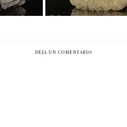
DEJA UN COMENTARIO