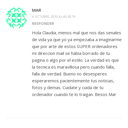
MAR
6 OCTUBRE, 2010 A LAS 20:19
RESPONDER
Hola Claudia, menos mal que nos das senales
de vida ya que yo ya empezaba a imaginarme
que por arte de estos SUPER ordenadores
mi direccion mail se habia borrado de tu
pagina o algo por el estilo. La verdad es que
la tecnica es maravillosa pero cuando falla,
falla de verdad. Bueno no desesperes
esperaremos pacientemente tus noticias,
fotos y demas. Cuidate y cuida de tu
ordenador cuando te lo traigan. Besos Mar