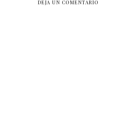
DEJA UN COMENTARIO