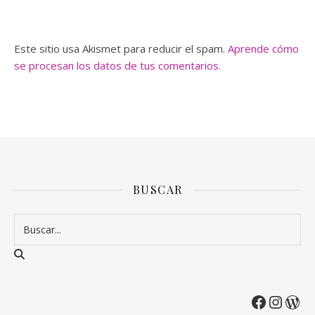
Este sitio usa Akismet para reducir el spam.
Aprende cómo
se procesan los datos de tus comentarios.
BUSCAR