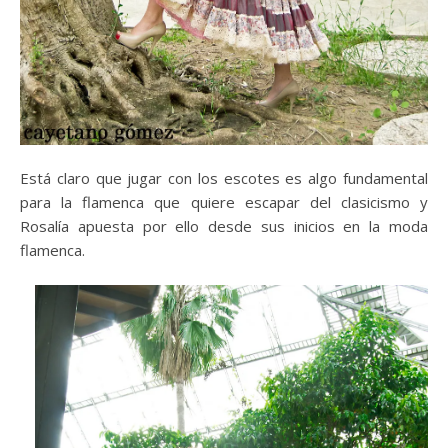
Está claro que jugar con los escotes es algo fundamental
para la flamenca que quiere escapar del clasicismo y
Rosalía apuesta por ello desde sus inicios en la moda
flamenca.