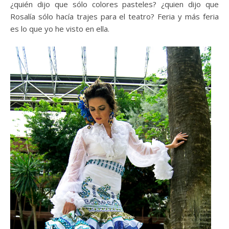
¿quién dijo que sólo colores pasteles? ¿quien dijo que
Rosalía sólo hacía trajes para el teatro? Feria y más feria
es lo que yo he visto en ella.