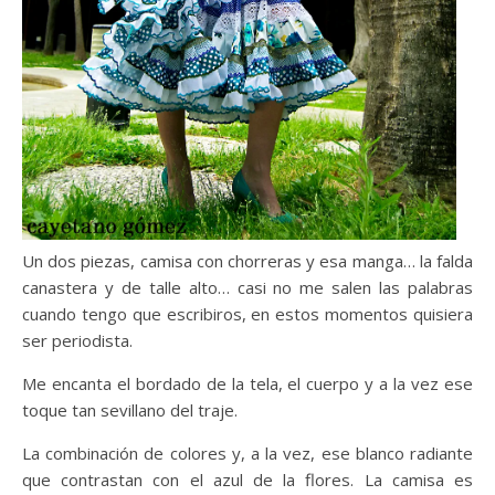
Un dos piezas, camisa con chorreras y esa manga… la falda
canastera y de talle alto… casi no me salen las palabras
cuando tengo que escribiros, en estos momentos quisiera
ser periodista.
Me encanta el bordado de la tela, el cuerpo y a la vez ese
toque tan sevillano del traje.
La combinación de colores y, a la vez, ese blanco radiante
que contrastan con el azul de la flores. La camisa es