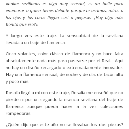
«
bailar sevillanas es algo muy sensual, es un baile para
enamorar a quien tienes delante porque te arrimas, miras a
los ojos y las caras llegan casi a pegarse. ¿Hay algo más
bonito que eso?
«
Y luego ves este traje. La sensualidad de la sevillana
llevada a un traje de flamenca.
Cinco volantes, color clásico de flamenca y no hace falta
absolutamente nada más para pasearse por el Real… Aquí
no hay un diseño recargado o extremadamente innovador.
Hay una flamenca sensual, de noche y de día, de tacón alto
y poco más.
Rosalía llegó a mí con este traje, Rosalía me enseñó que no
pierde ni por un segundo la esencia sevillana del traje de
flamenca aunque pueda hacer a la vez colecciones
rompedoras.
¿Quién dijo que este año no se llevaban los dos piezas?