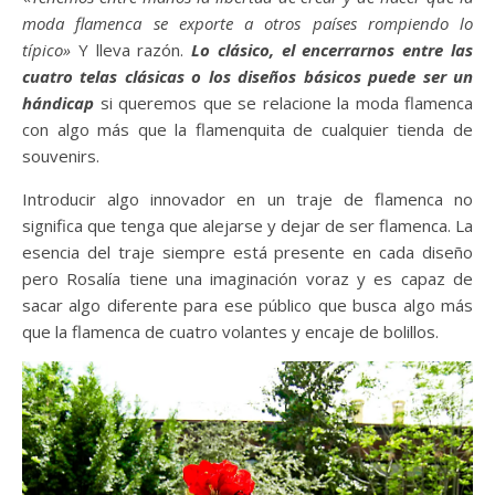
moda flamenca se exporte a otros países rompiendo lo
típico»
Y lleva razón.
Lo clásico, el encerrarnos entre las
cuatro telas clásicas o los diseños básicos puede ser un
hándicap
si queremos que se relacione la moda flamenca
con algo más que la flamenquita de cualquier tienda de
souvenirs.
Introducir algo innovador en un traje de flamenca no
significa que tenga que alejarse y dejar de ser flamenca. La
esencia del traje siempre está presente en cada diseño
pero Rosalía tiene una imaginación voraz y es capaz de
sacar algo diferente para ese público que busca algo más
que la flamenca de cuatro volantes y encaje de bolillos.