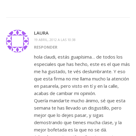
LAURA
19 ABRIL, 2012 A LAS 10:38
RESPONDER
hola claudi, estás guapísima… de todos los
especiales que has hecho, este es el que más
me ha gustado, te vés deslumbrante. Y eso
que esta firma no me llama mucho la atención
en pasarela, pero visto en tí y en la calle,
acabas de cambiar mi opinión.
Quería mandarte mucho ánimo, sé que esta
semana te has llevado un disgustillo, pero
mejor que lo dejes pasar, y sigas
demostrando que tienes mucha clase, y la
mejor bofetada es la que no se dá.