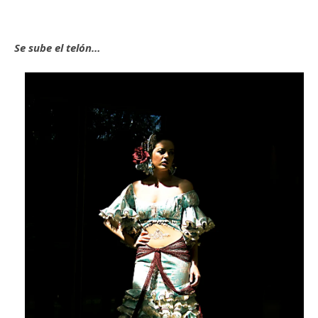
Se sube el telón…