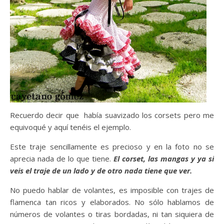
Recuerdo decir que había suavizado los corsets pero me
equivoqué y aquí tenéis el ejemplo.
Este traje sencillamente es precioso y en la foto no se
aprecia nada de lo que tiene.
El corset, las mangas y ya si
veis el traje de un lado y de otro nada tiene que ver.
No puedo hablar de volantes, es imposible con trajes de
flamenca tan ricos y elaborados. No sólo hablamos de
números de volantes o tiras bordadas, ni tan siquiera de