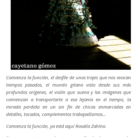
Comienza la función, el desfile de unos trajes que nos evocan
tiempos pasados, el mundo gitano visto desde sus más
profundos orígenes, el violín que suena y las imágenes que
comienzan a transportarte a esa lejanía en el tiempo, la
mirada perdida en un sin fin de chicas enmarcadas en
detalles, tocados, complementos trabajadísimos…
Comienza la función, ya está aquí Rosalía Zahíno.