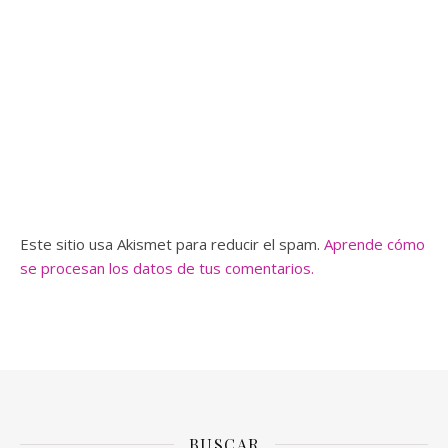
Este sitio usa Akismet para reducir el spam.
Aprende cómo
se procesan los datos de tus comentarios.
BUSCAR