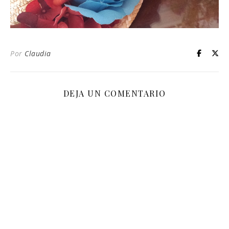
Por
Claudia
DEJA UN COMENTARIO