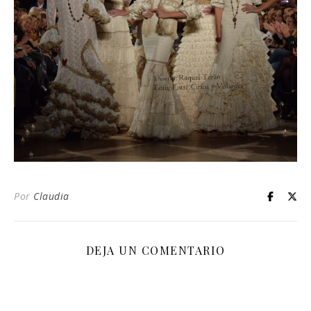
Por
Claudia
DEJA UN COMENTARIO