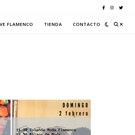
VE FLAMENCO
TIENDA
CONTACTO