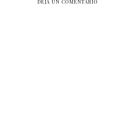
DEJA UN COMENTARIO