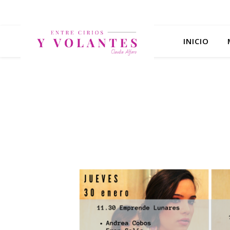
INICIO