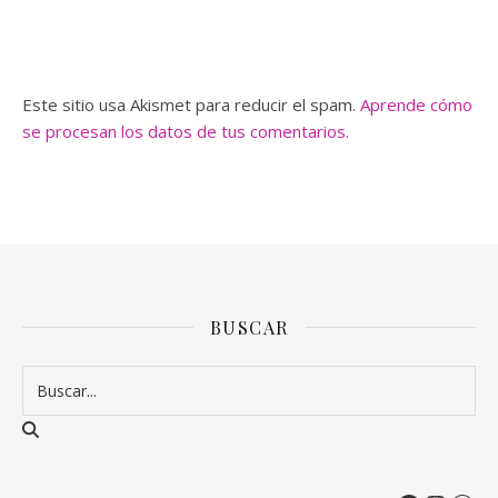
Este sitio usa Akismet para reducir el spam.
Aprende cómo
se procesan los datos de tus comentarios.
BUSCAR