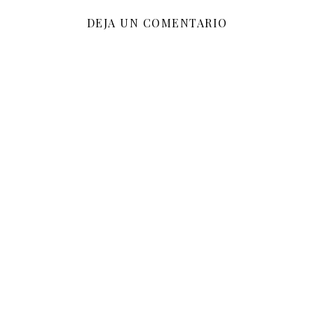
DEJA UN COMENTARIO