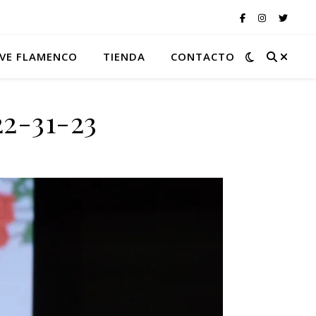
VE FLAMENCO
TIENDA
CONTACTO
2-31-23