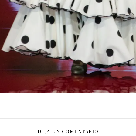
DEJA UN COMENTARIO