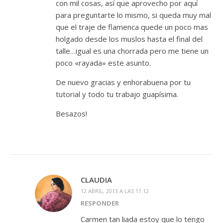
con mil cosas, así que aprovecho por aquí
para preguntarte lo mismo, si queda muy mal
que el traje de flamenca quede un poco mas
holgado desde los muslos hasta el final del
talle…igual es una chorrada pero me tiene un
poco «rayada» este asunto.
De nuevo gracias y enhorabuena por tu
tutorial y todo tu trabajo guapísima.
Besazos!
CLAUDIA
12 ABRIL, 2013 A LAS 11:12
RESPONDER
Carmen tan liada estoy que lo tengo