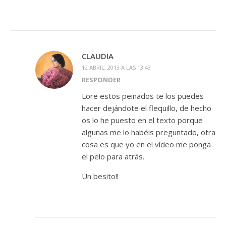
CLAUDIA
12 ABRIL, 2013 A LAS 13:43
RESPONDER
Lore estos peinados te los puedes
hacer dejándote el flequillo, de hecho
os lo he puesto en el texto porque
algunas me lo habéis preguntado, otra
cosa es que yo en el vídeo me ponga
el pelo para atrás.
Un besito!!