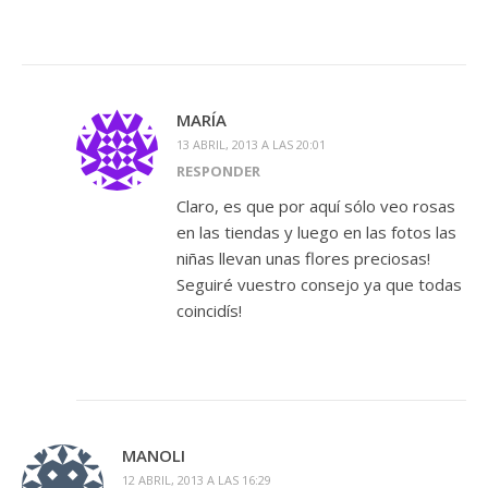
MARÍA
13 ABRIL, 2013 A LAS 20:01
RESPONDER
Claro, es que por aquí sólo veo rosas
en las tiendas y luego en las fotos las
niñas llevan unas flores preciosas!
Seguiré vuestro consejo ya que todas
coincidís!
MANOLI
12 ABRIL, 2013 A LAS 16:29