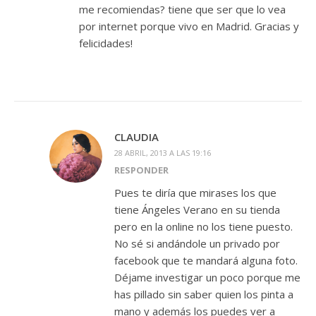
me recomiendas? tiene que ser que lo vea
por internet porque vivo en Madrid. Gracias y
felicidades!
CLAUDIA
28 ABRIL, 2013 A LAS 19:16
RESPONDER
Pues te diría que mirases los que
tiene Ángeles Verano en su tienda
pero en la online no los tiene puesto.
No sé si andándole un privado por
facebook que te mandará alguna foto.
Déjame investigar un poco porque me
has pillado sin saber quien los pinta a
mano y además los puedes ver a