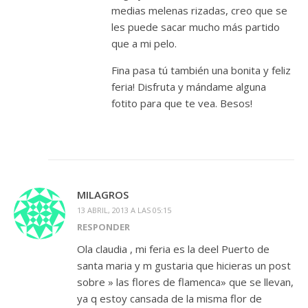
medias melenas rizadas, creo que se
les puede sacar mucho más partido
que a mi pelo.
Fina pasa tú también una bonita y feliz
feria! Disfruta y mándame alguna
fotito para que te vea. Besos!
MILAGROS
13 ABRIL, 2013 A LAS 05:15
RESPONDER
Ola claudia , mi feria es la deel Puerto de
santa maria y m gustaria que hicieras un post
sobre » las flores de flamenca» que se llevan,
ya q estoy cansada de la misma flor de