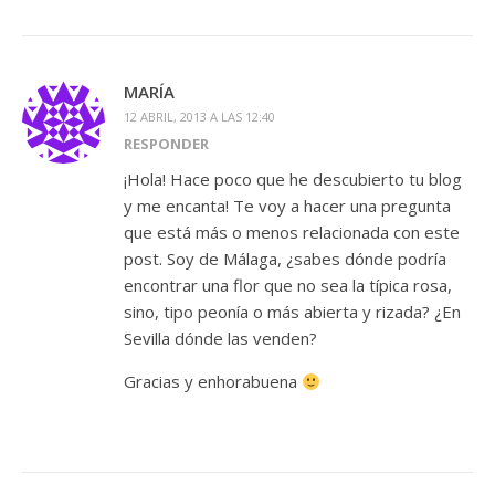
MARÍA
12 ABRIL, 2013 A LAS 12:40
RESPONDER
¡Hola! Hace poco que he descubierto tu blog
y me encanta! Te voy a hacer una pregunta
que está más o menos relacionada con este
post. Soy de Málaga, ¿sabes dónde podría
encontrar una flor que no sea la típica rosa,
sino, tipo peonía o más abierta y rizada? ¿En
Sevilla dónde las venden?
Gracias y enhorabuena