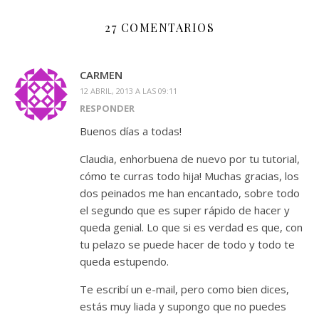
27 COMENTARIOS
CARMEN
12 ABRIL, 2013 A LAS 09:11
RESPONDER
Buenos días a todas!
Claudia, enhorbuena de nuevo por tu tutorial,
cómo te curras todo hija! Muchas gracias, los
dos peinados me han encantado, sobre todo
el segundo que es super rápido de hacer y
queda genial. Lo que si es verdad es que, con
tu pelazo se puede hacer de todo y todo te
queda estupendo.
Te escribí un e-mail, pero como bien dices,
estás muy liada y supongo que no puedes