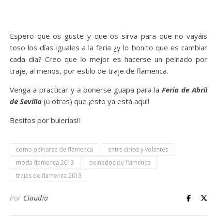
Espero que os guste y que os sirva para que no vayáis
toso los días iguales a la feria ¿y lo bonito que es cambiar
cada día? Creo que lo mejor es hacerse un peinado por
traje, al menos, por estilo de traje de flamenca.
Venga a practicar y a ponerse guapa para la
Feria de Abril
de Sevilla
(u otras) que ¡esto ya está aquí!
Besitos por bulerías!!
como peinarse de flamenca
entre cirios y volantes
moda flamenca 2013
peinados de flamenca
trajes de flamenca 2013
Por
Claudia