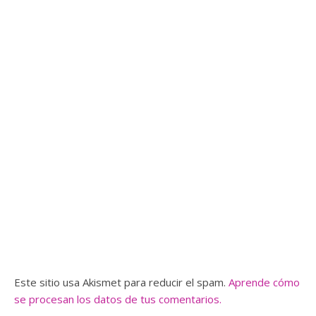
Este sitio usa Akismet para reducir el spam.
Aprende cómo
se procesan los datos de tus comentarios.