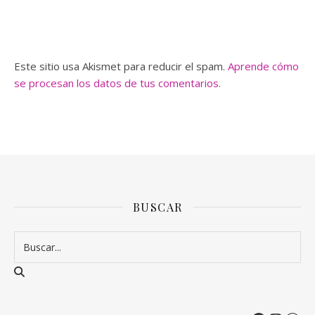
Este sitio usa Akismet para reducir el spam.
Aprende cómo
se procesan los datos de tus comentarios.
BUSCAR