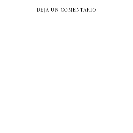
DEJA UN COMENTARIO