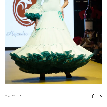
Por
Claudia