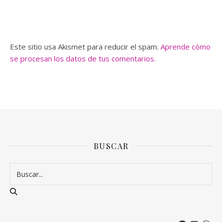
Este sitio usa Akismet para reducir el spam.
Aprende cómo
se procesan los datos de tus comentarios.
BUSCAR