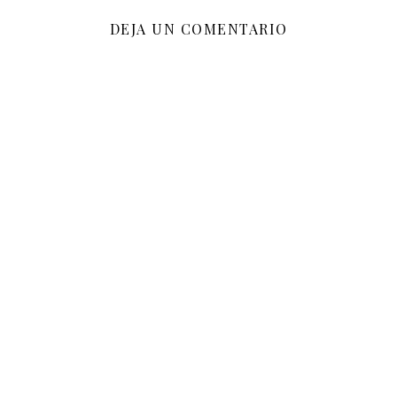
DEJA UN COMENTARIO