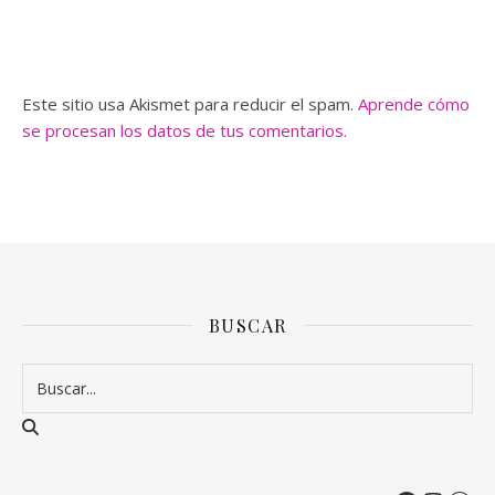
Este sitio usa Akismet para reducir el spam.
Aprende cómo
se procesan los datos de tus comentarios.
BUSCAR