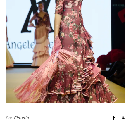
Por
Claudia