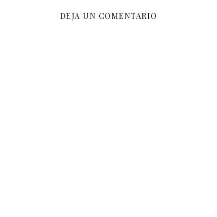
DEJA UN COMENTARIO