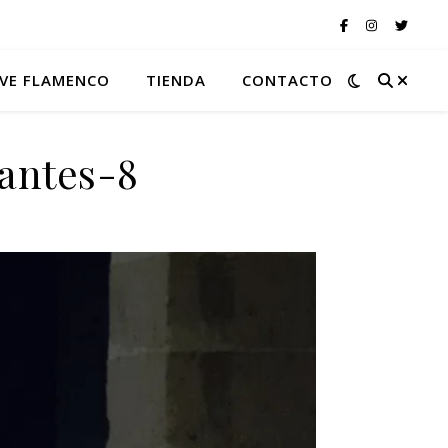
VE FLAMENCO
TIENDA
CONTACTO
antes-8