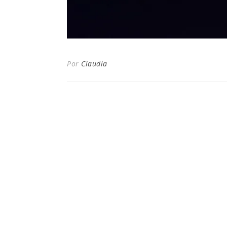
Por
Claudia