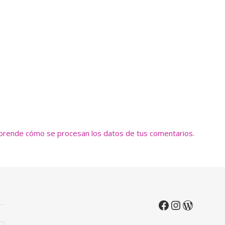
prende cómo se procesan los datos de tus comentarios.