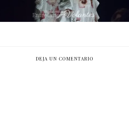
DEJA UN COMENTARIO