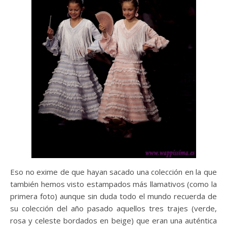
Eso no exime de que hayan sacado una colección en la que
también hemos visto estampados más llamativos (como la
primera foto) aunque sin duda todo el mundo recuerda de
su colección del año pasado aquellos tres trajes (verde,
rosa y celeste bordados en beige) que eran una auténtica