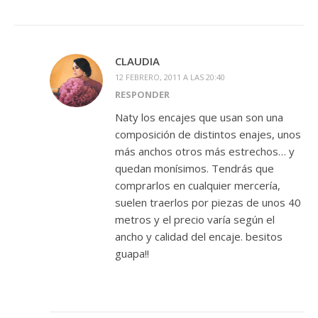
CLAUDIA
12 FEBRERO, 2011 A LAS 20:40
RESPONDER
Naty los encajes que usan son una
composición de distintos enajes, unos
más anchos otros más estrechos… y
quedan monísimos. Tendrás que
comprarlos en cualquier mercería,
suelen traerlos por piezas de unos 40
metros y el precio varía según el
ancho y calidad del encaje. besitos
guapa!!