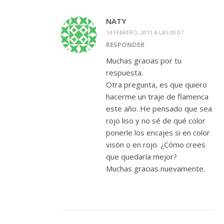
NATY
14 FEBRERO, 2011 A LAS 00:07
RESPONDER
Muchas gracias por tu
respuesta.
Otra pregunta, es que quiero
hacerme un traje de flamenca
este año. He pensado que sea
rojo liso y no sé de qué color
ponerle los encajes si en color
visón o en rojo. ¿Cómo crees
que quedaría mejor?
Muchas gracias nuevamente.