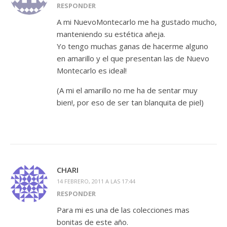
RESPONDER
A mi NuevoMontecarlo me ha gustado mucho,
manteniendo su estética añeja.
Yo tengo muchas ganas de hacerme alguno
en amarillo y el que presentan las de Nuevo
Montecarlo es ideal!
(A mi el amarillo no me ha de sentar muy
bien!, por eso de ser tan blanquita de piel)
CHARI
14 FEBRERO, 2011 A LAS 17:44
RESPONDER
Para mi es una de las colecciones mas
bonitas de este año.