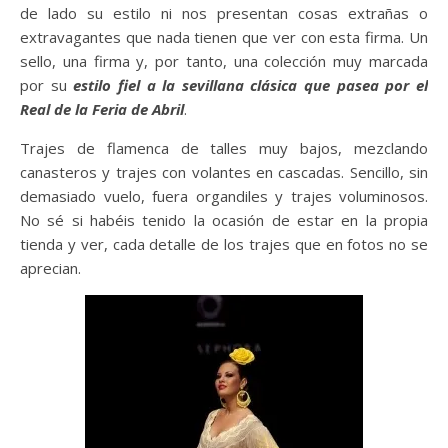
de lado su estilo ni nos presentan cosas extrañas o
extravagantes que nada tienen que ver con esta firma. Un
sello, una firma y, por tanto, una colección muy marcada
por su
estilo fiel a la sevillana clásica que pasea por el
Real de la Feria de Abril
.
Trajes de flamenca de talles muy bajos, mezclando
canasteros y trajes con volantes en cascadas. Sencillo, sin
demasiado vuelo, fuera organdiles y trajes voluminosos.
No sé si habéis tenido la ocasión de estar en la propia
tienda y ver, cada detalle de los trajes que en fotos no se
aprecian.