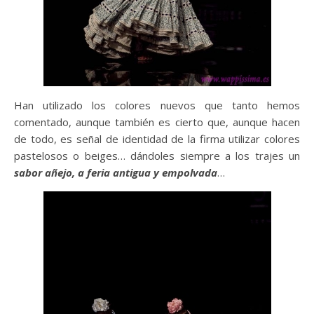
Han utilizado los colores nuevos que tanto hemos
comentado, aunque también es cierto que, aunque hacen
de todo, es señal de identidad de la firma utilizar colores
pastelosos o beiges… dándoles siempre a los trajes un
sabor añejo, a feria antigua y empolvada
…