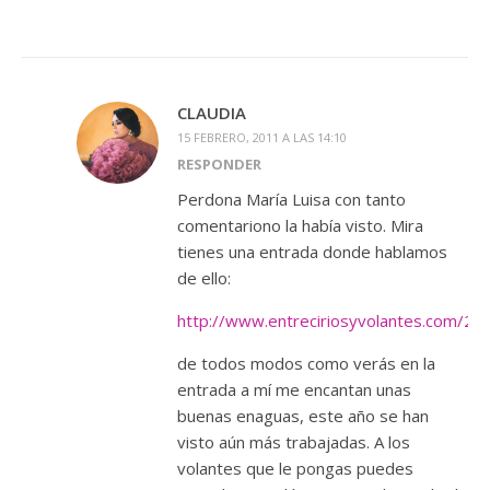
CLAUDIA
15 FEBRERO, 2011 A LAS 14:10
RESPONDER
Perdona María Luisa con tanto
comentariono la había visto. Mira
tienes una entrada donde hablamos
de ello:
http://www.entreciriosyvolantes.com/2
de todos modos como verás en la
entrada a mí me encantan unas
buenas enaguas, este año se han
visto aún más trabajadas. A los
volantes que le pongas puedes