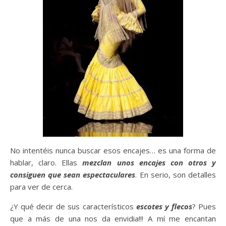
No intentéis nunca buscar esos encajes… es una forma de
hablar, claro. Ellas
mezclan unos encajes con otros y
consiguen que sean espectaculares
. En serio, son detalles
para ver de cerca.
¿Y qué decir de sus característicos
escotes y flecos
? Pues
que a más de una nos da envidia!!! A mí me encantan