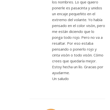
los nombres. Lo que quiero
ponerle es pasacinta y unidos
un encaje pequeñito en el
extremo del volante. Yo había
pensado en el color visòn, pero
me están diciendo que lo
ponga todo rojo. Pero no va a
resaltar. Por eso estaba
pensando o ponerlo rojo y
cinta visòn o todo visòn. Cómo
crees que quedaría mejor.
Estoy hecha un lío. Gracias por
ayudarme.
Un saludo