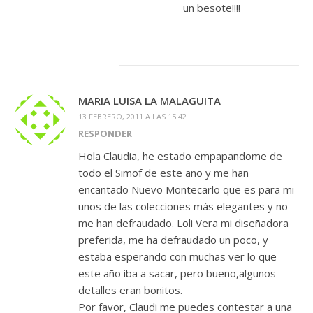
un besote!!!!
MARIA LUISA LA MALAGUITA
13 FEBRERO, 2011 A LAS 15:42
RESPONDER
Hola Claudia, he estado empapandome de
todo el Simof de este año y me han
encantado Nuevo Montecarlo que es para mi
unos de las colecciones más elegantes y no
me han defraudado. Loli Vera mi diseñadora
preferida, me ha defraudado un poco, y
estaba esperando con muchas ver lo que
este año iba a sacar, pero bueno,algunos
detalles eran bonitos.
Por favor, Claudi me puedes contestar a una