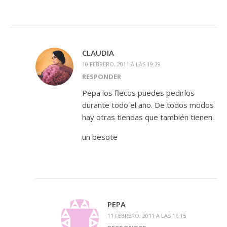
CLAUDIA
10 FEBRERO, 2011 A LAS 19:29
RESPONDER
Pepa los flecos puedes pedirlos
durante todo el año. De todos modos
hay otras tiendas que también tienen.
un besote
PEPA
11 FEBRERO, 2011 A LAS 16:15