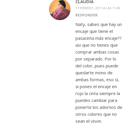
CLAUDIA
17 FEBRERO, 2011 A LAS 15:49
RESPONDER
Naty, sabes que hay un
encaje que tiene el
pasacinta más encaje??
asi que no tienes que
comprar ambas cosas
por separado. Por lo
del color, pues puede
quedarte mono de
ambas formas, eso sí,
si pones el encaje en
rojo la cinta siempre la
puedes cambiar para
ponerte los adornos de
otros colores que no
sean el vison.