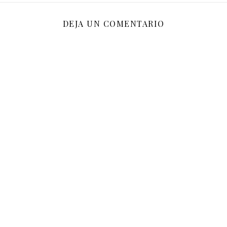
DEJA UN COMENTARIO