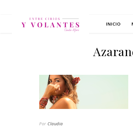
INICIO
Azaran
Por
Claudia