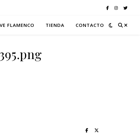
VE FLAMENCO
TIENDA
CONTACTO
395.png