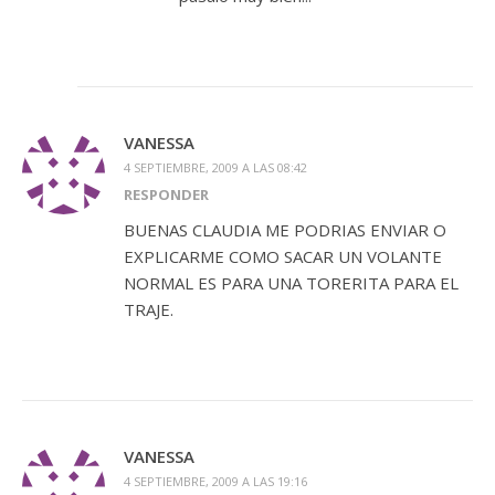
VANESSA
4 SEPTIEMBRE, 2009 A LAS 08:42
RESPONDER
BUENAS CLAUDIA ME PODRIAS ENVIAR O
EXPLICARME COMO SACAR UN VOLANTE
NORMAL ES PARA UNA TORERITA PARA EL
TRAJE.
VANESSA
4 SEPTIEMBRE, 2009 A LAS 19:16