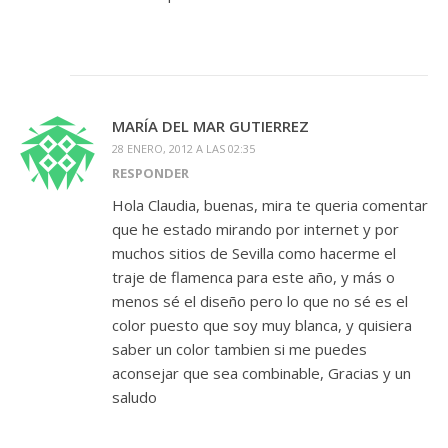
MARÍA DEL MAR GUTIERREZ
28 ENERO, 2012 A LAS 02:35
RESPONDER
Hola Claudia, buenas, mira te queria comentar
que he estado mirando por internet y por
muchos sitios de Sevilla como hacerme el
traje de flamenca para este año, y más o
menos sé el diseño pero lo que no sé es el
color puesto que soy muy blanca, y quisiera
saber un color tambien si me puedes
aconsejar que sea combinable, Gracias y un
saludo