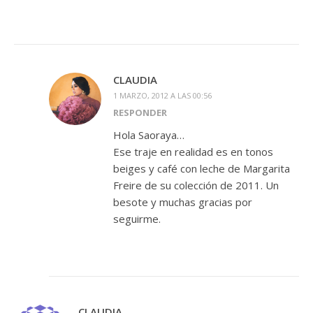
CLAUDIA
1 MARZO, 2012 A LAS 00:56
RESPONDER
Hola Saoraya…
Ese traje en realidad es en tonos
beiges y café con leche de Margarita
Freire de su colección de 2011. Un
besote y muchas gracias por
seguirme.
CLAUDIA