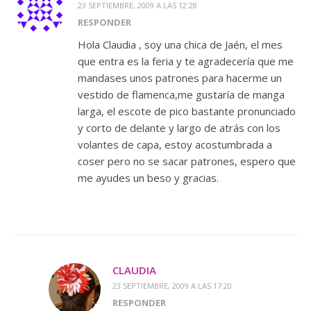
23 SEPTIEMBRE, 2009 A LAS 12:28
RESPONDER
Hola Claudia , soy una chica de Jaén, el mes
que entra es la feria y te agradecería que me
mandases unos patrones para hacerme un
vestido de flamenca,me gustaría de manga
larga, el escote de pico bastante pronunciado
y corto de delante y largo de atrás con los
volantes de capa, estoy acostumbrada a
coser pero no se sacar patrones, espero que
me ayudes un beso y gracias.
CLAUDIA
23 SEPTIEMBRE, 2009 A LAS 17:20
RESPONDER