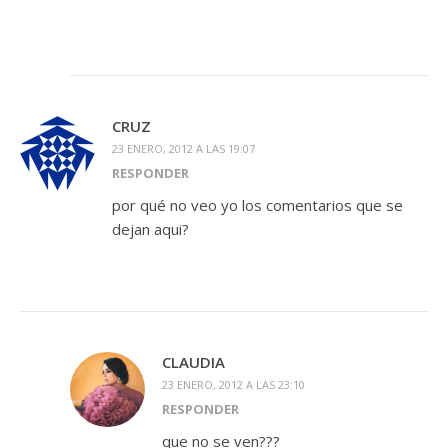
CRUZ
23 ENERO, 2012 A LAS 19:07
RESPONDER
por qué no veo yo los comentarios que se
dejan aqui?
CLAUDIA
23 ENERO, 2012 A LAS 23:10
RESPONDER
que no se ven???