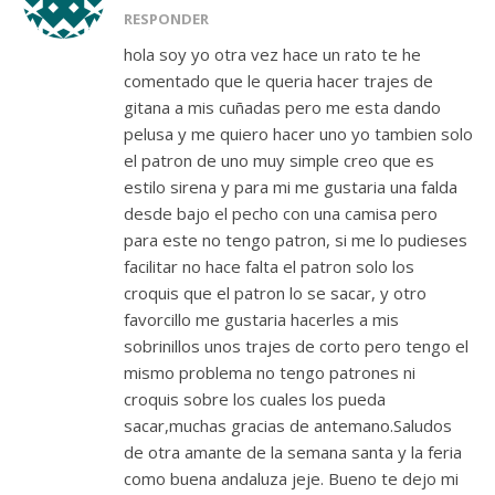
RESPONDER
hola soy yo otra vez hace un rato te he
comentado que le queria hacer trajes de
gitana a mis cuñadas pero me esta dando
pelusa y me quiero hacer uno yo tambien solo
el patron de uno muy simple creo que es
estilo sirena y para mi me gustaria una falda
desde bajo el pecho con una camisa pero
para este no tengo patron, si me lo pudieses
facilitar no hace falta el patron solo los
croquis que el patron lo se sacar, y otro
favorcillo me gustaria hacerles a mis
sobrinillos unos trajes de corto pero tengo el
mismo problema no tengo patrones ni
croquis sobre los cuales los pueda
sacar,muchas gracias de antemano.Saludos
de otra amante de la semana santa y la feria
como buena andaluza jeje. Bueno te dejo mi