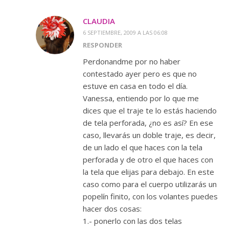
CLAUDIA
6 SEPTIEMBRE, 2009 A LAS 06:08
RESPONDER
Perdonandme por no haber
contestado ayer pero es que no
estuve en casa en todo el día.
Vanessa, entiendo por lo que me
dices que el traje te lo estás haciendo
de tela perforada, ¿no es así? En ese
caso, llevarás un doble traje, es decir,
de un lado el que haces con la tela
perforada y de otro el que haces con
la tela que elijas para debajo. En este
caso como para el cuerpo utilizarás un
popelín finito, con los volantes puedes
hacer dos cosas:
1.- ponerlo con las dos telas