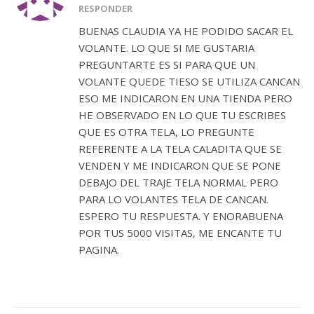
RESPONDER
BUENAS CLAUDIA YA HE PODIDO SACAR EL
VOLANTE. LO QUE SI ME GUSTARIA
PREGUNTARTE ES SI PARA QUE UN
VOLANTE QUEDE TIESO SE UTILIZA CANCAN
ESO ME INDICARON EN UNA TIENDA PERO
HE OBSERVADO EN LO QUE TU ESCRIBES
QUE ES OTRA TELA, LO PREGUNTE
REFERENTE A LA TELA CALADITA QUE SE
VENDEN Y ME INDICARON QUE SE PONE
DEBAJO DEL TRAJE TELA NORMAL PERO
PARA LO VOLANTES TELA DE CANCAN.
ESPERO TU RESPUESTA. Y ENORABUENA
POR TUS 5000 VISITAS, ME ENCANTE TU
PAGINA.