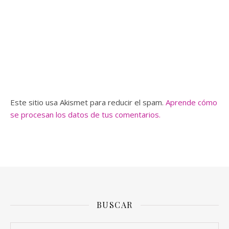
Este sitio usa Akismet para reducir el spam.
Aprende cómo
se procesan los datos de tus comentarios.
BUSCAR