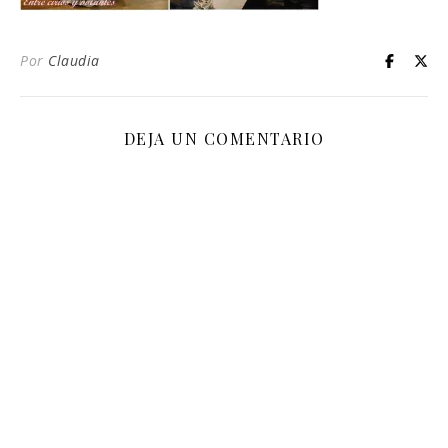
Por
Claudia
DEJA UN COMENTARIO