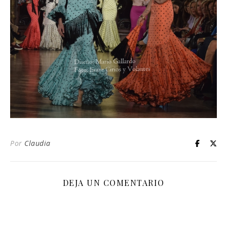
Por
Claudia
DEJA UN COMENTARIO