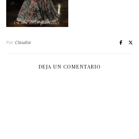
Por
Claudia
DEJA UN COMENTARIO