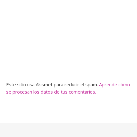
Este sitio usa Akismet para reducir el spam.
Aprende cómo
se procesan los datos de tus comentarios.