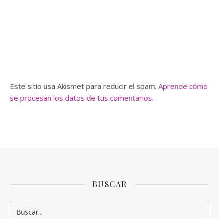
Este sitio usa Akismet para reducir el spam.
Aprende cómo
se procesan los datos de tus comentarios.
BUSCAR