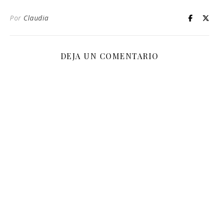
Por
Claudia
DEJA UN COMENTARIO