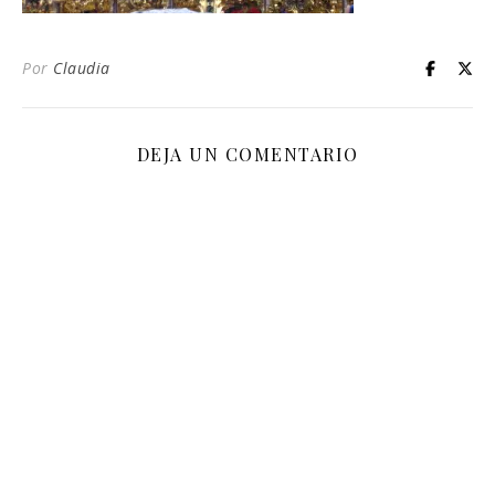
Por
Claudia
DEJA UN COMENTARIO