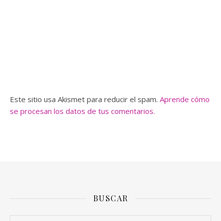
Este sitio usa Akismet para reducir el spam.
Aprende cómo
se procesan los datos de tus comentarios.
BUSCAR