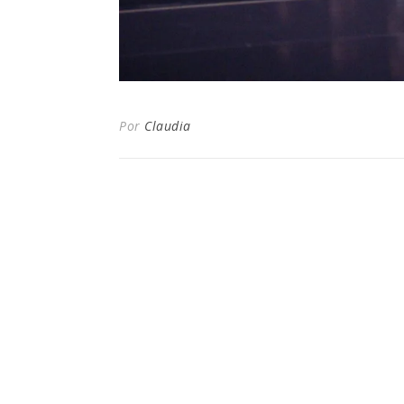
Por
Claudia