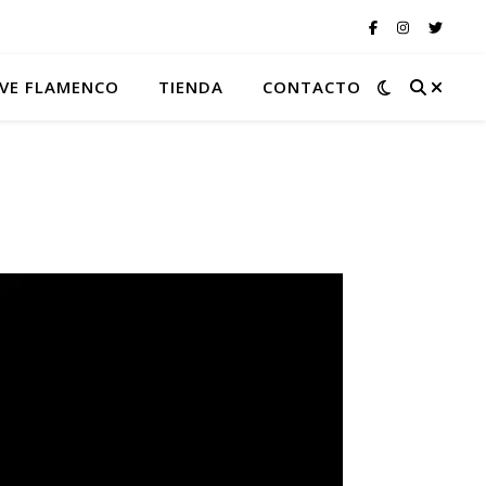
VE FLAMENCO
TIENDA
CONTACTO