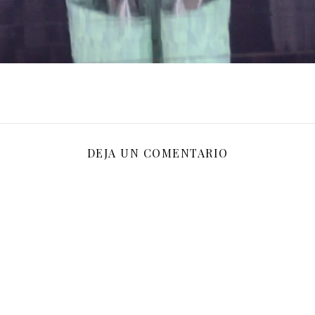
DEJA UN COMENTARIO