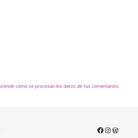
prende cómo se procesan los datos de tus comentarios.