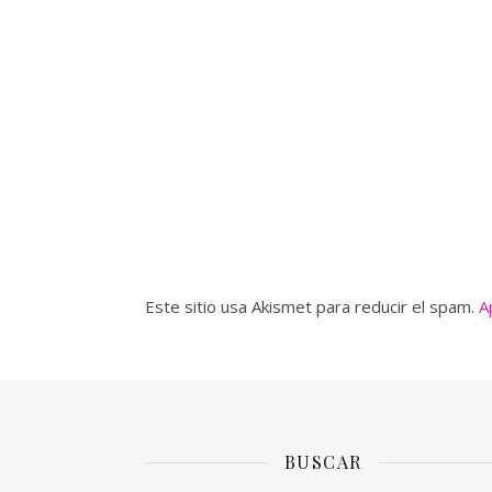
Este sitio usa Akismet para reducir el spam.
A
BUSCAR