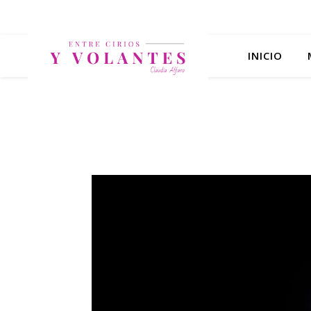
INICIO