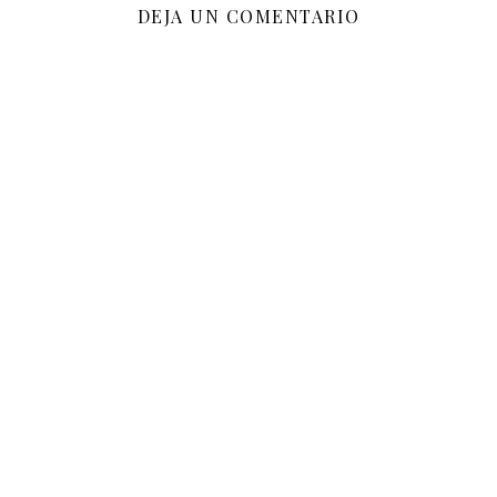
DEJA UN COMENTARIO