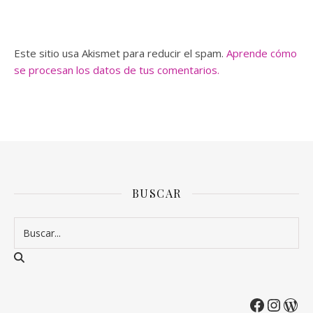
Este sitio usa Akismet para reducir el spam.
Aprende cómo
se procesan los datos de tus comentarios.
BUSCAR