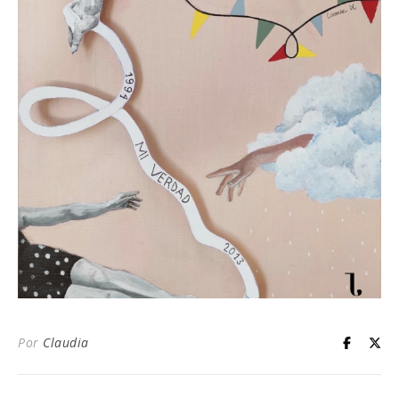
Por
Claudia