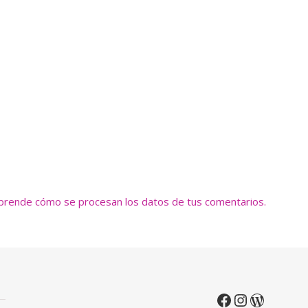
prende cómo se procesan los datos de tus comentarios.