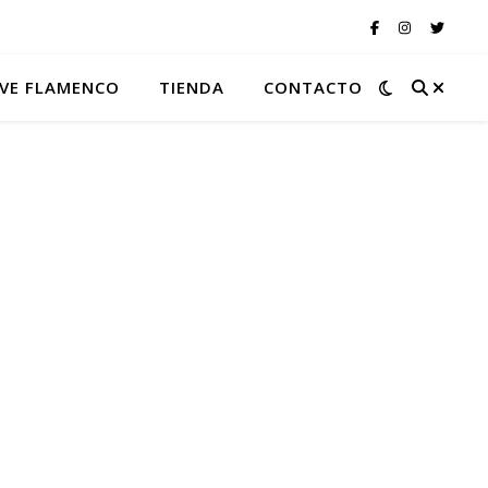
VE FLAMENCO
TIENDA
CONTACTO