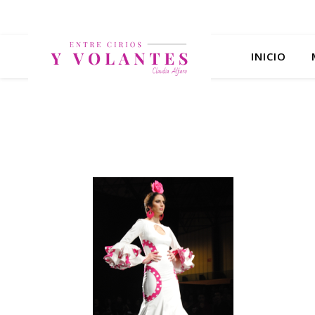
INICIO