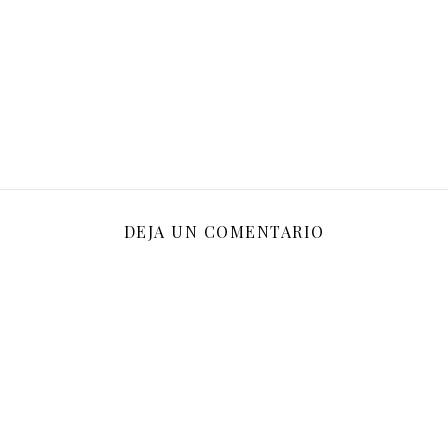
DEJA UN COMENTARIO