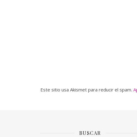
Este sitio usa Akismet para reducir el spam.
A
BUSCAR