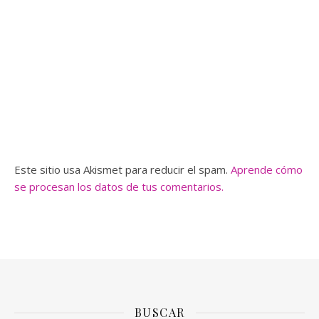
Este sitio usa Akismet para reducir el spam.
Aprende cómo
se procesan los datos de tus comentarios.
BUSCAR