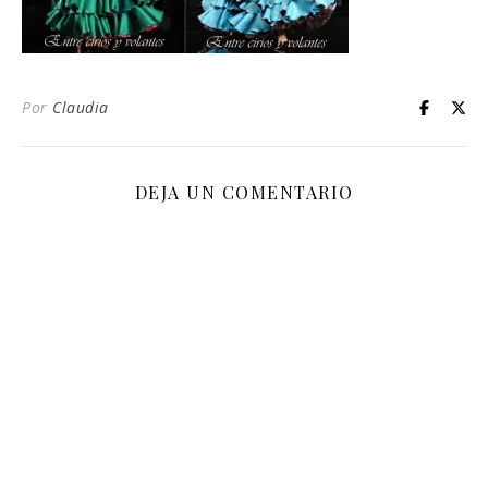
Por
Claudia
DEJA UN COMENTARIO