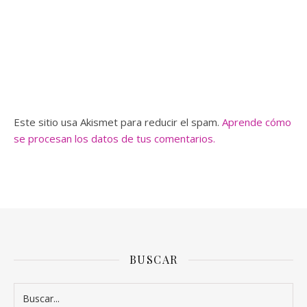
Este sitio usa Akismet para reducir el spam.
Aprende cómo
se procesan los datos de tus comentarios.
BUSCAR