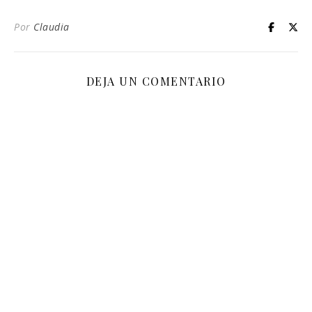
Por
Claudia
DEJA UN COMENTARIO