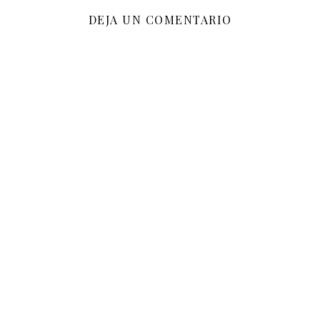
DEJA UN COMENTARIO