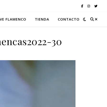
VE FLAMENCO
TIENDA
CONTACTO
mencas2022-30