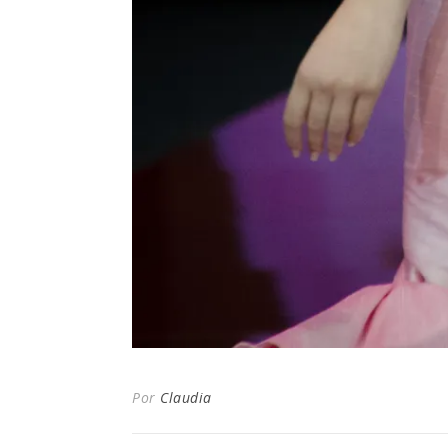
Por
Claudia