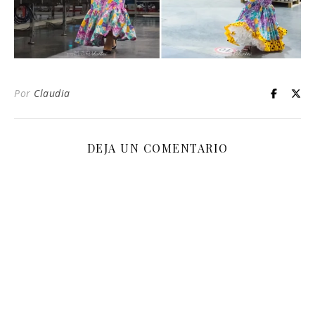
Por
Claudia
DEJA UN COMENTARIO