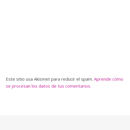
Este sitio usa Akismet para reducir el spam.
Aprende cómo
se procesan los datos de tus comentarios.