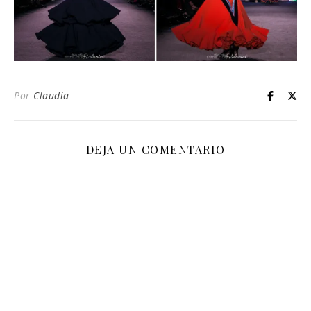
Por
Claudia
DEJA UN COMENTARIO