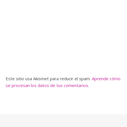
Este sitio usa Akismet para reducir el spam.
Aprende cómo
se procesan los datos de tus comentarios.