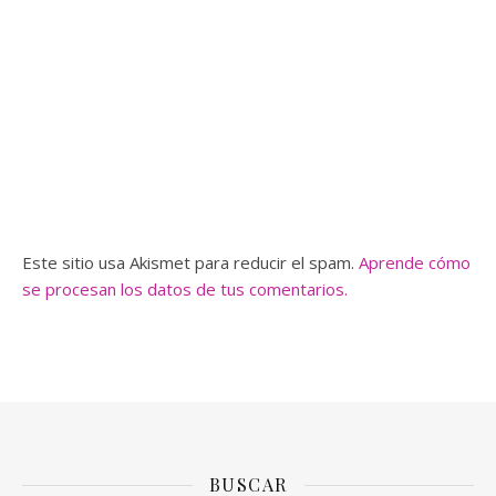
Este sitio usa Akismet para reducir el spam.
Aprende cómo
se procesan los datos de tus comentarios.
BUSCAR