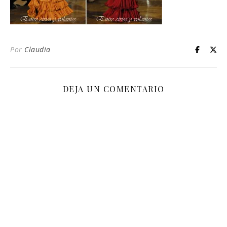
Por
Claudia
DEJA UN COMENTARIO