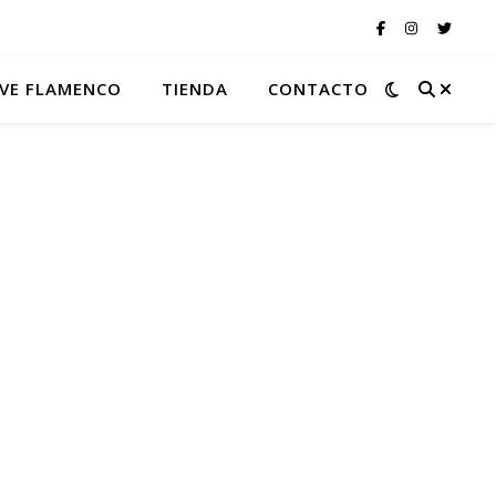
VE FLAMENCO
TIENDA
CONTACTO