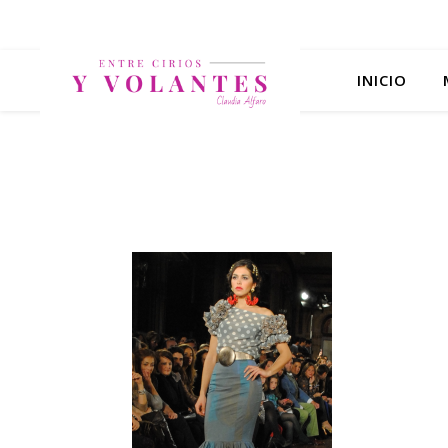
INICIO