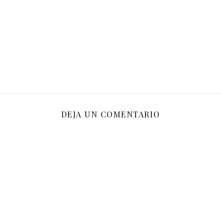
DEJA UN COMENTARIO