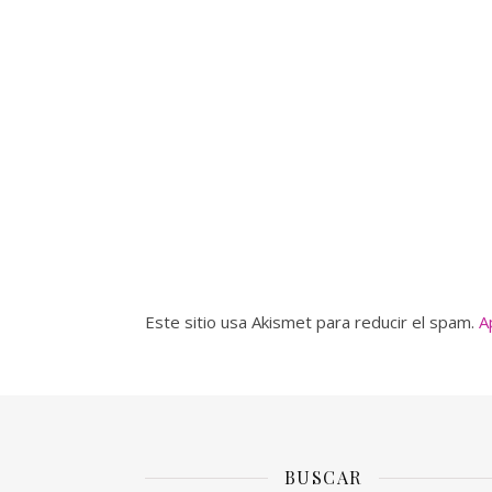
Este sitio usa Akismet para reducir el spam.
A
BUSCAR