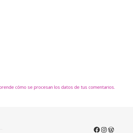
prende cómo se procesan los datos de tus comentarios.