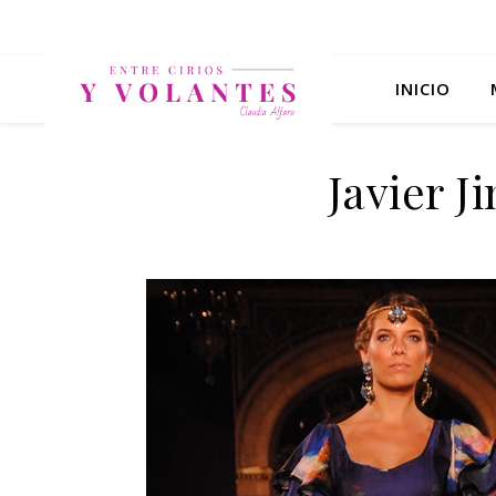
INICIO
Javier 