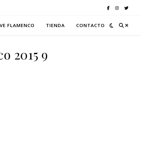
VE FLAMENCO
TIENDA
CONTACTO
o 2015 9