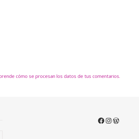
prende cómo se procesan los datos de tus comentarios.