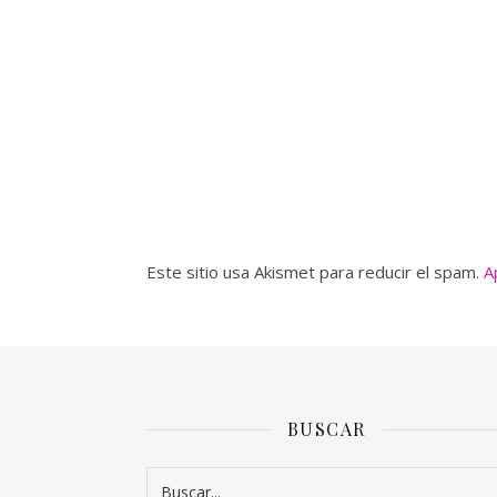
Este sitio usa Akismet para reducir el spam.
A
BUSCAR