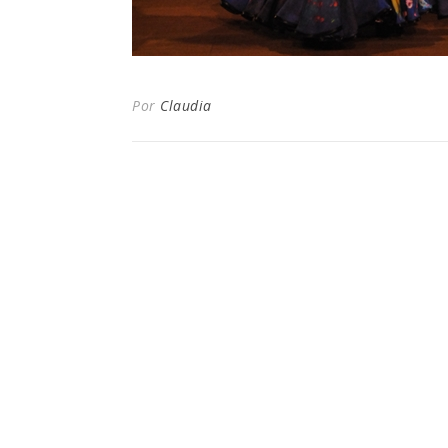
Por
Claudia