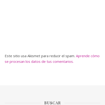
Este sitio usa Akismet para reducir el spam.
Aprende cómo
se procesan los datos de tus comentarios.
BUSCAR