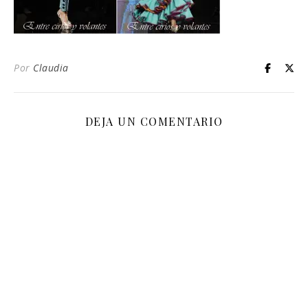
Por
Claudia
DEJA UN COMENTARIO