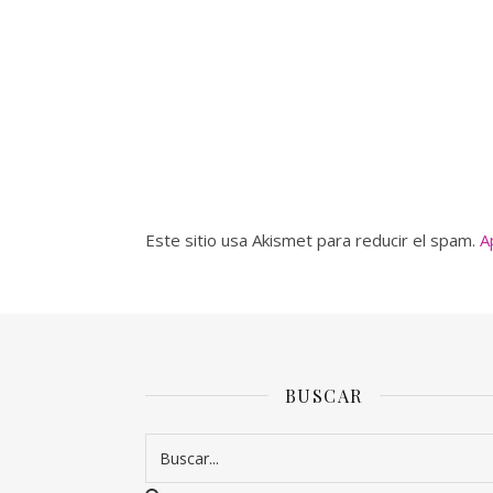
Este sitio usa Akismet para reducir el spam.
A
BUSCAR