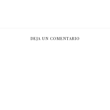
DEJA UN COMENTARIO