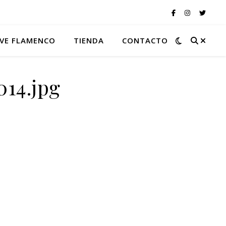
VE FLAMENCO
TIENDA
CONTACTO
014.jpg