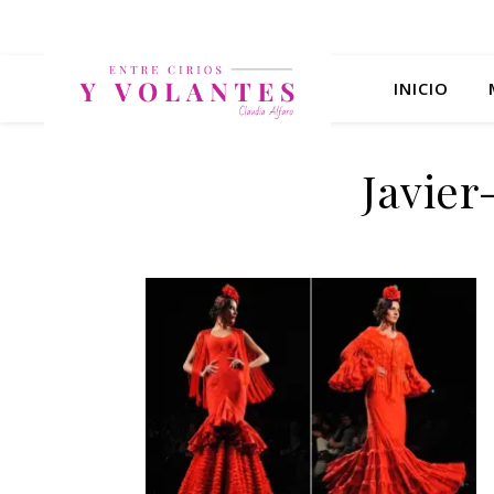
INICIO
Javier