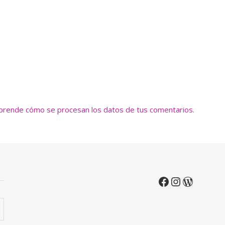
prende cómo se procesan los datos de tus comentarios.