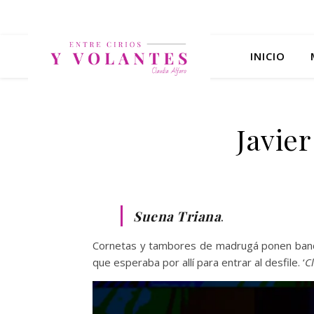
INICIO
Javier
Suena Triana
.
Cornetas y tambores de madrugá ponen banda
que esperaba por allí para entrar al desfile. ‘
C