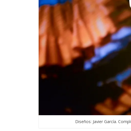
Diseños: Javier García. Comp