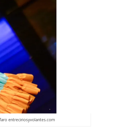
faro entreciriosyvolantes.com