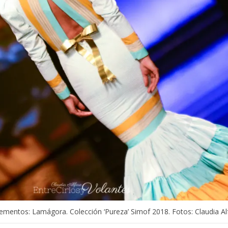
lementos: Lamágora. Colección ‘Pureza’ Simof 2018. Fotos: Claudia Al