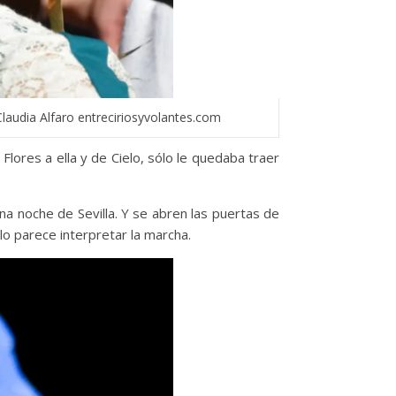
laudia Alfaro entreciriosyvolantes.com
Flores a ella y de Cielo, sólo le quedaba traer
 noche de Sevilla. Y se abren las puertas de
lo parece interpretar la marcha.