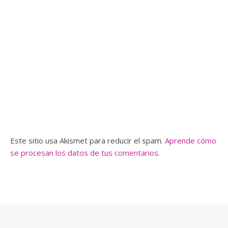
Este sitio usa Akismet para reducir el spam.
Aprende cómo
se procesan los datos de tus comentarios.