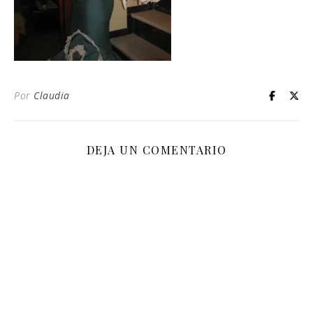
Por
Claudia
DEJA UN COMENTARIO