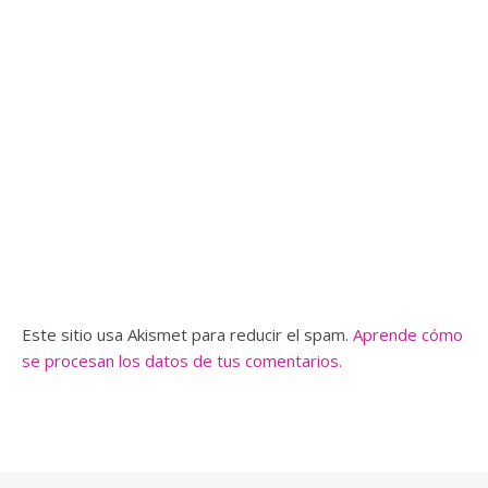
Este sitio usa Akismet para reducir el spam.
Aprende cómo
se procesan los datos de tus comentarios.