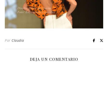
Por
Claudia
DEJA UN COMENTARIO