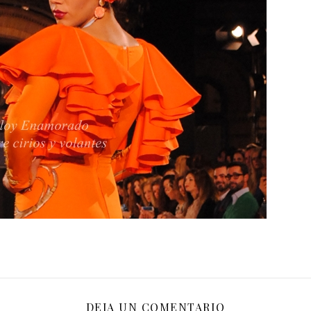
DEJA UN COMENTARIO