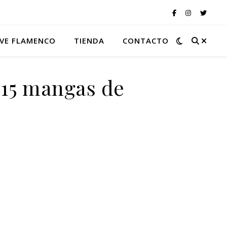
VE FLAMENCO
TIENDA
CONTACTO
015 mangas de