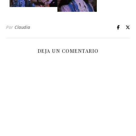
Por
Claudia
DEJA UN COMENTARIO