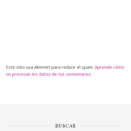
Este sitio usa Akismet para reducir el spam.
Aprende cómo
se procesan los datos de tus comentarios.
BUSCAR