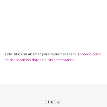
Este sitio usa Akismet para reducir el spam.
Aprende cómo
se procesan los datos de tus comentarios.
BUSCAR