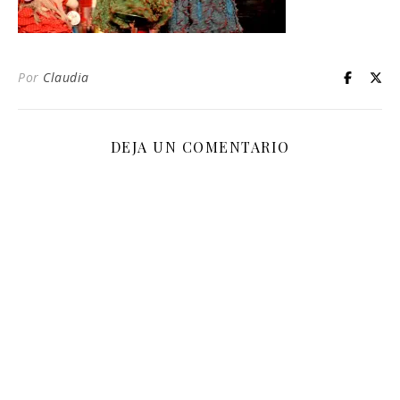
Por
Claudia
DEJA UN COMENTARIO