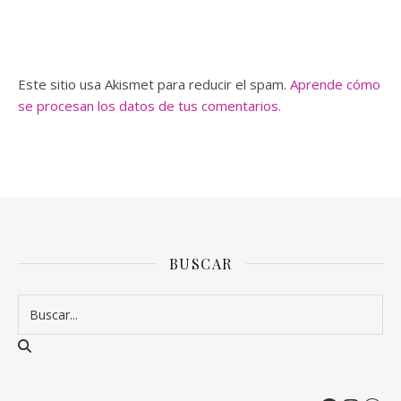
Este sitio usa Akismet para reducir el spam.
Aprende cómo
se procesan los datos de tus comentarios.
BUSCAR