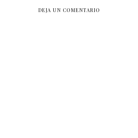
DEJA UN COMENTARIO