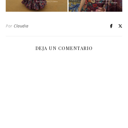
Por
Claudia
DEJA UN COMENTARIO