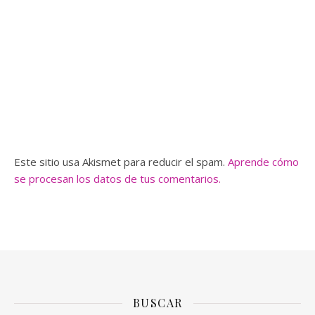
Este sitio usa Akismet para reducir el spam.
Aprende cómo
se procesan los datos de tus comentarios.
BUSCAR