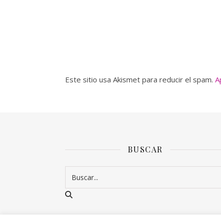
Este sitio usa Akismet para reducir el spam.
A
BUSCAR