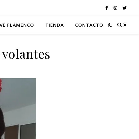
VE FLAMENCO
TIENDA
CONTACTO
y volantes