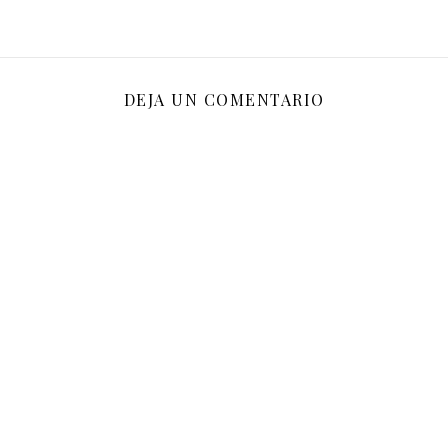
DEJA UN COMENTARIO