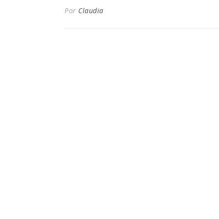
Por
Claudia