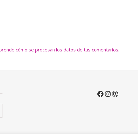
prende cómo se procesan los datos de tus comentarios.