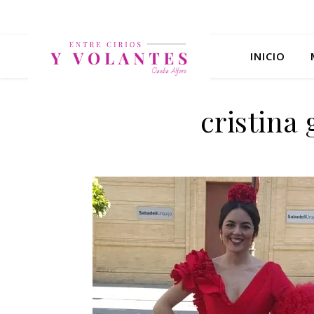
INICIO
cristina 