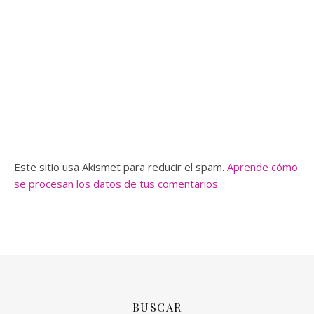
Este sitio usa Akismet para reducir el spam.
Aprende cómo
se procesan los datos de tus comentarios.
BUSCAR