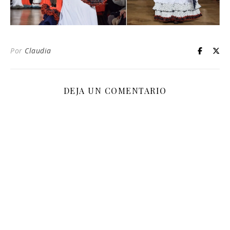
Por
Claudia
DEJA UN COMENTARIO