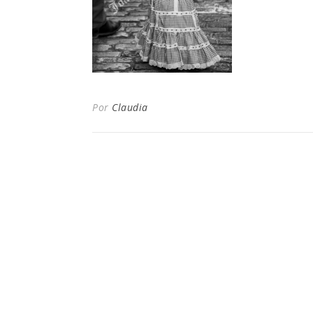
Por
Claudia