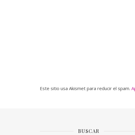
Este sitio usa Akismet para reducir el spam.
A
BUSCAR