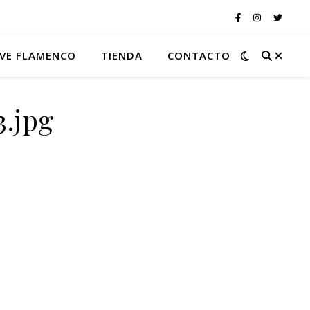
VE FLAMENCO
TIENDA
CONTACTO
.jpg