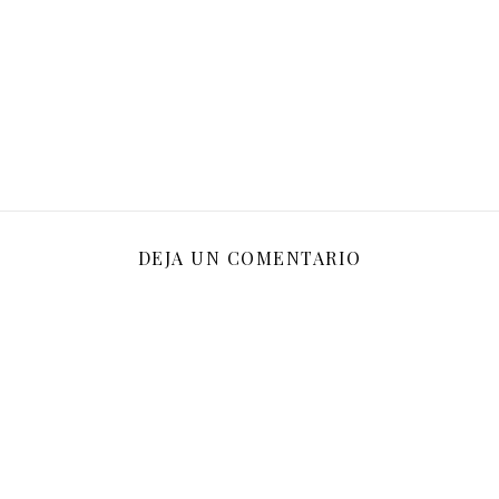
DEJA UN COMENTARIO