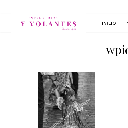
INICIO
wpi