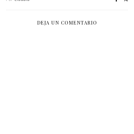
DEJA UN COMENTARIO