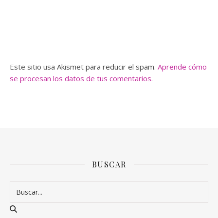
Este sitio usa Akismet para reducir el spam.
Aprende cómo
se procesan los datos de tus comentarios.
BUSCAR